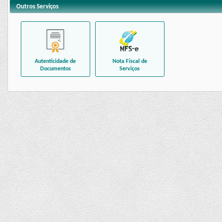
Outros Serviços
Autenticidade de
Nota Fiscal de
Documentos
Serviços