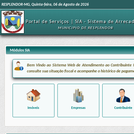
RESPLENDOR-MG, Quinta-feira, 06 de Agosto de 2026
Portal de Serviços | SIA - Sistema de Arreca
MUNICIPIO DE RESPLENDOR
Módulos SIA
Bem Vindo ao Sistema Web de Atendimento ao Contribuinte Mun
consulte sua situação fiscal e acompanhe o histórico de pagam
Imóveis
Empresas
Contribuinte