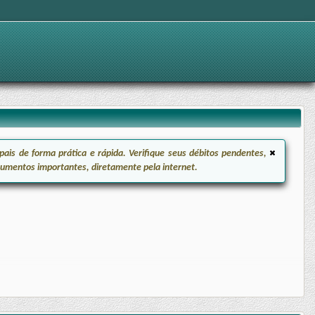
ais de forma prática e rápida. Verifique seus débitos pendentes,
ocumentos importantes, diretamente pela internet.